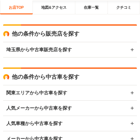
お店TOP
地図&アクセス
在庫一覧
クチコミ
他の条件から販売店を探す
埼玉県から中古車販売店を探す
他の条件から中古車を探す
関東エリアから中古車を探す
人気メーカーから中古車を探す
人気車種から中古車を探す
メーカーから中古車を探す