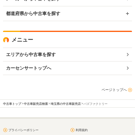
都道府県から中古車を探す
メニュー
エリアから中古車を探す
カーセンサートップへ
ページトップへ
中古車トップ
中古車販売店検索
埼玉県の中古車販売店
バズファクトリー
プライバシーポリシー
利用規約