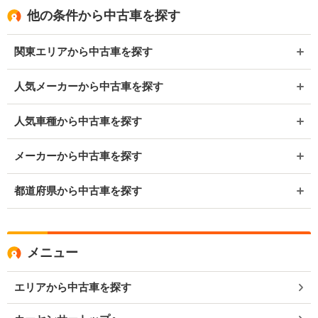
他の条件から中古車を探す
関東エリアから中古車を探す
人気メーカーから中古車を探す
人気車種から中古車を探す
メーカーから中古車を探す
都道府県から中古車を探す
メニュー
エリアから中古車を探す