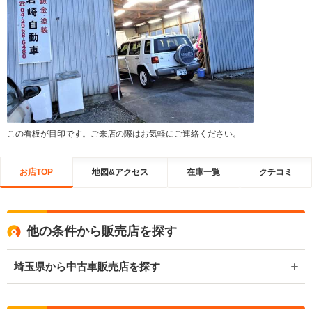
この看板が目印です。ご来店の際はお気軽にご連絡ください。
お店TOP
地図&アクセス
在庫一覧
クチコミ
他の条件から販売店を探す
埼玉県から中古車販売店を探す