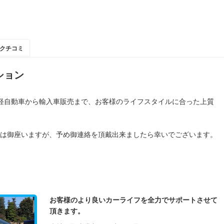
クチコミ
ション
古車、軽自動車から輸入車販売まで、お客様のライフスタイルに合った上質
は御座いますが、予め御連絡を頂戴出来ましたら幸いでございます。
お客様のより良いカーライフを全力でサポートさせて
頂きます。