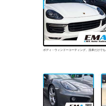
ボディ・ウィンドーコーティング、洗車だけでも