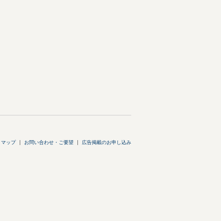
トマップ
お問い合わせ・ご要望
広告掲載のお申し込み