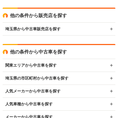
他の条件から販売店を探す
埼玉県から中古車販売店を探す
他の条件から中古車を探す
関東エリアから中古車を探す
埼玉県の市区町村から中古車を探す
人気メーカーから中古車を探す
人気車種から中古車を探す
メーカーから中古車を探す