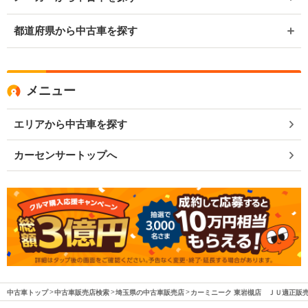
都道府県から中古車を探す
メニュー
エリアから中古車を探す
カーセンサートップへ
中古車トップ
中古車販売店検索
埼玉県の中古車販売店
カーミニーク 東岩槻店 ＪＵ適正販