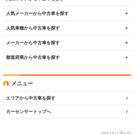
人気メーカーから中古車を探す
人気車種から中古車を探す
メーカーから中古車を探す
都道府県から中古車を探す
メニュー
エリアから中古車を探す
カーセンサートップへ
ページトップへ