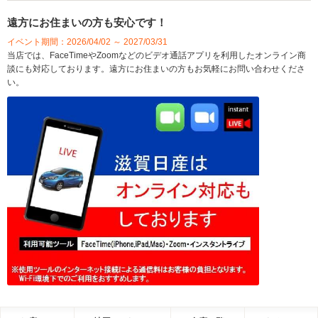
遠方にお住まいの方も安心です！
イベント期間：2026/04/02 ～ 2027/03/31
当店では、FaceTimeやZoomなどのビデオ通話アプリを利用したオンライン商
談にも対応しております。遠方にお住まいの方もお気軽にお問い合わせくださ
い。