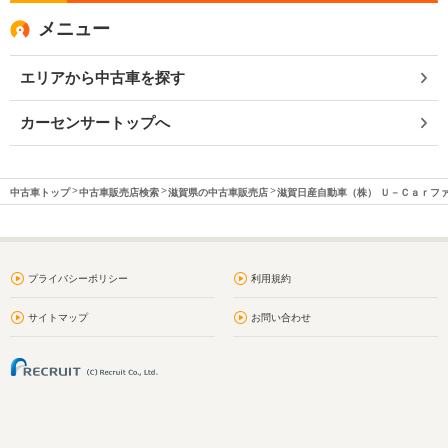
メニュー
エリアから中古車を探す
カーセンサートップへ
中古車トップ
中古車販売店検索
滋賀県の中古車販売店
滋賀日産自動車（株） Ｕ－Ｃａｒフ
プライバシーポリシー
利用規約
サイトマップ
お問い合わせ