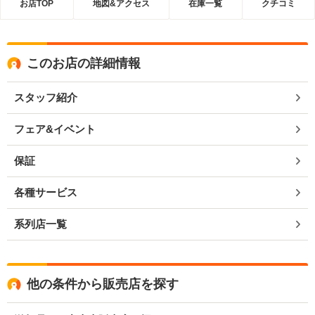
お店TOP
地図&アクセス
在庫一覧
クチコミ
このお店の詳細情報
スタッフ紹介
フェア&イベント
保証
各種サービス
系列店一覧
他の条件から販売店を探す