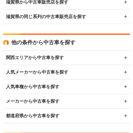
滋賀県から中古車販売店を探す
滋賀県の同じ系列の中古車販売店を探す
他の条件から中古車を探す
関西エリアから中古車を探す
人気メーカーから中古車を探す
人気車種から中古車を探す
メーカーから中古車を探す
都道府県から中古車を探す