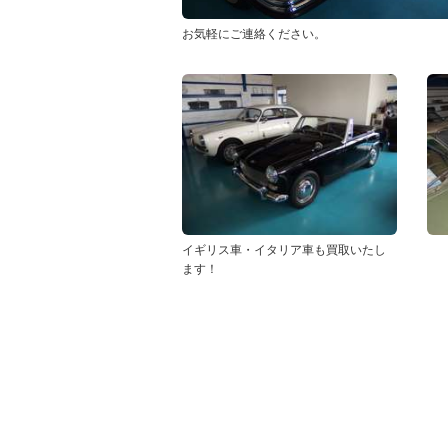
お気軽にご連絡ください。
イギリス車・イタリア車も買取いたし
ます！