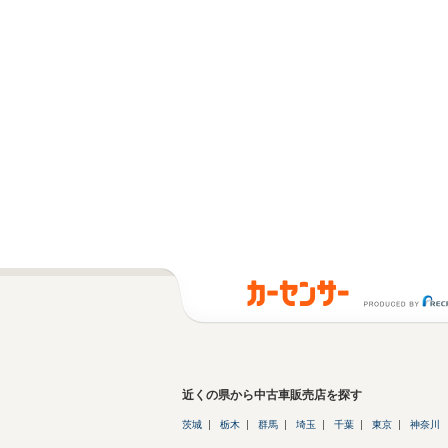
近くの県から中古車販売店を探す
茨城
栃木
群馬
埼玉
千葉
東京
神奈川