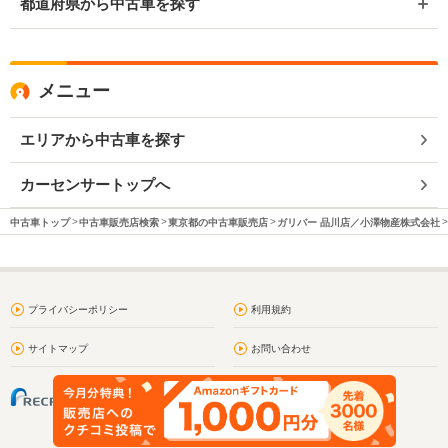
都道府県から中古車を探す
メニュー
エリアから中古車を探す
カーセンサートップへ
中古車トップ
中古車販売店検索
東京都の中古車販売店
ガリバー 品川店／小澤物産株式会社
プライバシーポリシー
利用規約
サイトマップ
お問い合わせ