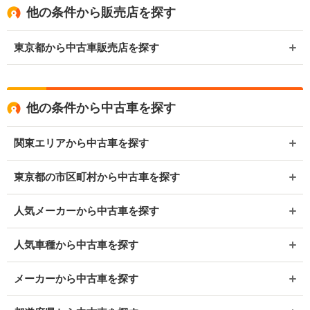
他の条件から販売店を探す
東京都から中古車販売店を探す
他の条件から中古車を探す
関東エリアから中古車を探す
東京都の市区町村から中古車を探す
人気メーカーから中古車を探す
人気車種から中古車を探す
メーカーから中古車を探す