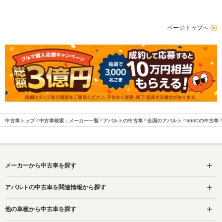
ページトップへ
中古車トップ
中古車検索：メーカー一覧
アバルトの中古車
全国のアバルト
500Cの中古車
メーカーから中古車を探す
アバルトの中古車を関連情報から探す
他の車種から中古車を探す