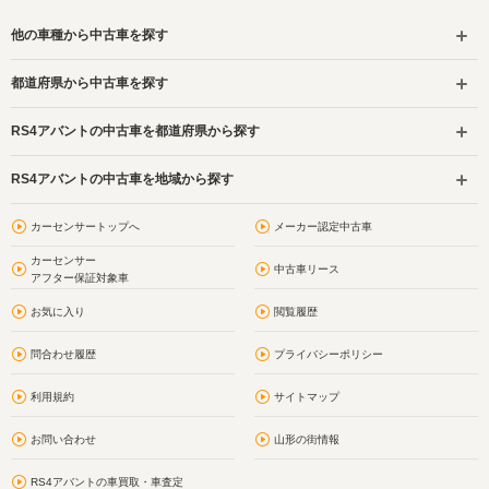
他の車種から中古車を探す
都道府県から中古車を探す
RS4アバントの中古車を都道府県から探す
RS4アバントの中古車を地域から探す
カーセンサートップへ
メーカー認定中古車
カーセンサー
中古車リース
アフター保証対象車
お気に入り
閲覧履歴
問合わせ履歴
プライバシーポリシー
利用規約
サイトマップ
お問い合わせ
山形の街情報
RS4アバントの車買取・車査定