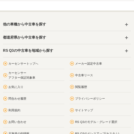
他の車種から中古車を探す
都道府県から中古車を探す
RS Q3の中古車を地域から探す
カーセンサートップへ
メーカー認定中古車
カーセンサー
中古車リース
アフター保証対象車
お気に入り
閲覧履歴
問合わせ履歴
プライバシーポリシー
利用規約
サイトマップ
お問い合わせ
RS Q3のモデル・グレード選択
北海道の街情報
RS Q3のドレスアップ(カスタム)