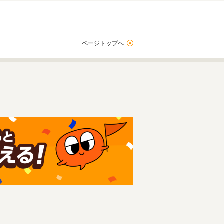
ページトップへ