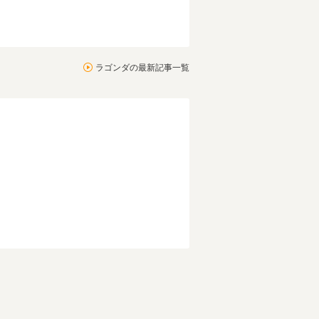
ラゴンダの最新記事一覧