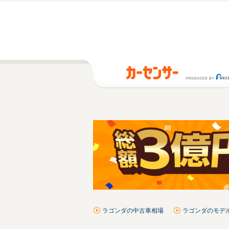
ラゴンダの中古車相場
ラゴンダのモデ