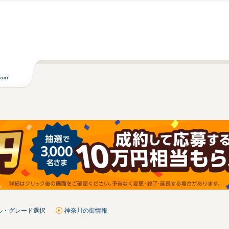
ル・グレード選択
神奈川の街情報