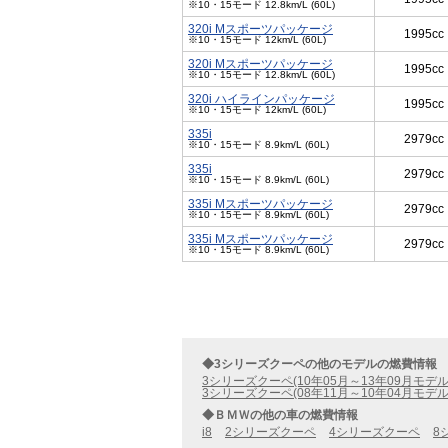
※10・15モード 12.8km/L (60L)
320i Mスポーツパッケージ
1995cc
※10・15モード 12km/L (60L)
320i Mスポーツパッケージ
1995cc
※10・15モード 12.8km/L (60L)
320i ハイラインパッケージ
1995cc
※10・15モード 12km/L (60L)
335i
2979cc
※10・15モード 8.9km/L (60L)
335i
2979cc
※10・15モード 8.9km/L (60L)
335i Mスポーツパッケージ
2979cc
※10・15モード 8.9km/L (60L)
335i Mスポーツパッケージ
2979cc
※10・15モード 8.9km/L (60L)
◆3シリーズクーペの他のモデルの燃費情報
3シリーズクーペ(10年05月～13年09月モデル
3シリーズクーペ(08年11月～10年04月モデル
◆ＢＭＷの他の車の燃費情報
i8
2シリーズクーペ
4シリーズクーペ
8