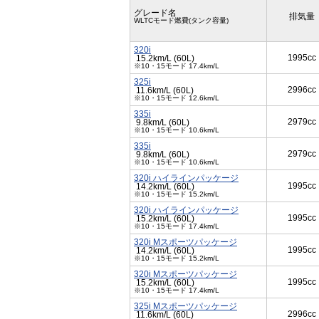
グレード名
排気量
WLTCモード燃費(タンク容量)
320i
1995cc
15.2km/L (60L)
※10・15モード 17.4km/L
325i
2996cc
11.6km/L (60L)
※10・15モード 12.6km/L
335i
2979cc
9.8km/L (60L)
※10・15モード 10.6km/L
335i
2979cc
9.8km/L (60L)
※10・15モード 10.6km/L
320i ハイラインパッケージ
1995cc
14.2km/L (60L)
※10・15モード 15.2km/L
320i ハイラインパッケージ
1995cc
15.2km/L (60L)
※10・15モード 17.4km/L
320i Mスポーツパッケージ
1995cc
14.2km/L (60L)
※10・15モード 15.2km/L
320i Mスポーツパッケージ
1995cc
15.2km/L (60L)
※10・15モード 17.4km/L
325i Mスポーツパッケージ
2996cc
11.6km/L (60L)