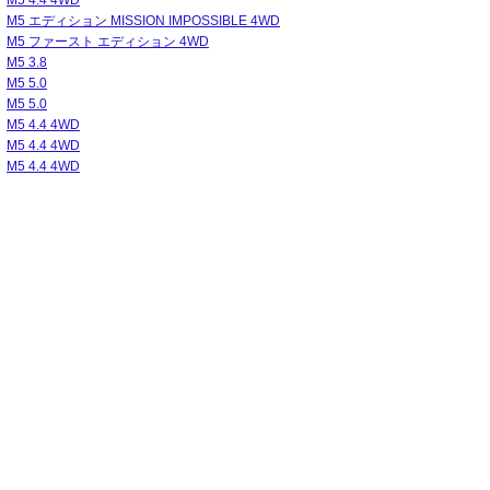
M5 4.4 4WD
M5 エディション MISSION IMPOSSIBLE 4WD
M5 ファースト エディション 4WD
M5 3.8
M5 5.0
M5 5.0
M5 4.4 4WD
M5 4.4 4WD
M5 4.4 4WD