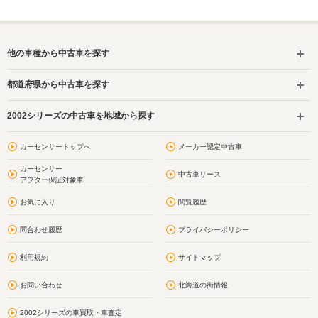
他の車種から中古車を探す
都道府県から中古車を探す
2002シリーズの中古車を地域から探す
カーセンサートップへ
メーカー認定中古車
カーセンサー
中古車リース
アフター保証対象車
お気に入り
閲覧履歴
問合わせ履歴
プライバシーポリシー
利用規約
サイトマップ
お問い合わせ
北海道の街情報
2002シリーズの車買取・車査定