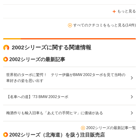
もっと見る
すべてのクチコミをもっと見る(14件)
2002シリーズに関する関連情報
2002シリーズの最新記事
世界初のターボに驚愕！ テリー伊藤がBMW 2002ターボを見て当時の
車好きの姿を思い出す
【名車への道】’73 BMW 2002ターボ
梅酒作りも輸入旧車も「あえての手間ヒマ」に価値がある
2002シリーズの最新記事一覧
2002シリーズ（北海道）を扱う注目販売店