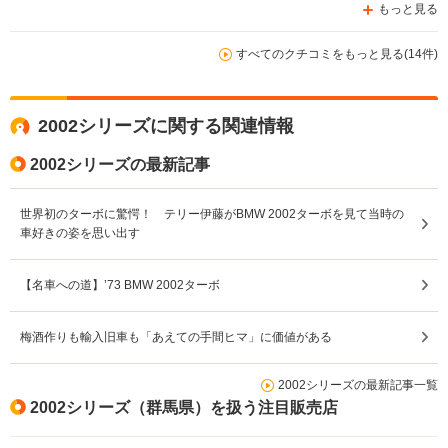
もっと見る
すべてのクチコミをもっと見る(14件)
2002シリーズに関する関連情報
2002シリーズの最新記事
世界初のターボに驚愕！ テリー伊藤がBMW 2002ターボを見て当時の
車好きの姿を思い出す
【名車への道】’73 BMW 2002ターボ
梅酒作りも輸入旧車も「あえての手間ヒマ」に価値がある
2002シリーズの最新記事一覧
2002シリーズ（群馬県）を扱う注目販売店