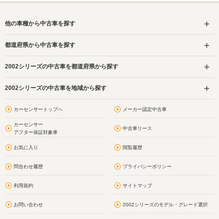
他の車種から中古車を探す
都道府県から中古車を探す
2002シリーズの中古車を都道府県から探す
2002シリーズの中古車を地域から探す
カーセンサートップへ
メーカー認定中古車
カーセンサー
中古車リース
アフター保証対象車
お気に入り
閲覧履歴
問合わせ履歴
プライバシーポリシー
利用規約
サイトマップ
お問い合わせ
2002シリーズのモデル・グレード選択