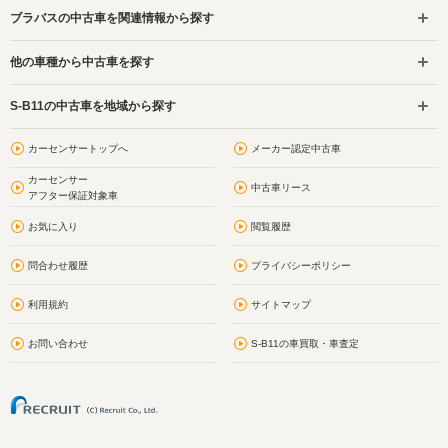
ブラバスの中古車を関連情報から探す
他の車種から中古車を探す
S-B11の中古車を地域から探す
カーセンサートップへ
メーカー認定中古車
カーセンサー
中古車リース
アフター保証対象車
お気に入り
閲覧履歴
問合わせ履歴
プライバシーポリシー
利用規約
サイトマップ
お問い合わせ
S-B11の車買取・車査定