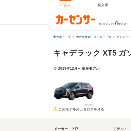
中古車
輸入車
中古車トップ
中古車検索：メーカー一覧
キャデラッ
キャデラック XT5 
2019年12月～ 生産モデル
このモデルのカタログを見る
メーカー
XT5
モデル・