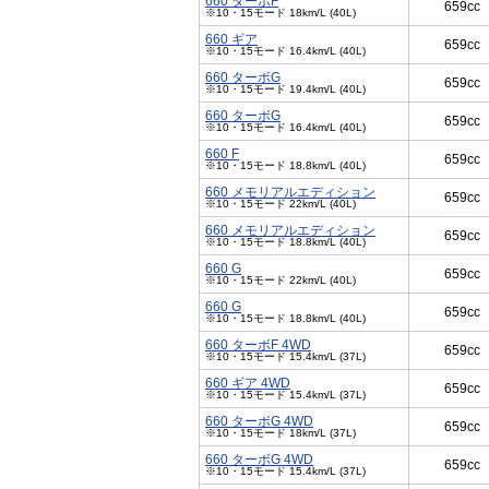
660 ターボF
659cc
※10・15モード 18km/L (40L)
660 ギア
659cc
※10・15モード 16.4km/L (40L)
660 ターボG
659cc
※10・15モード 19.4km/L (40L)
660 ターボG
659cc
※10・15モード 16.4km/L (40L)
660 F
659cc
※10・15モード 18.8km/L (40L)
660 メモリアルエディション
659cc
※10・15モード 22km/L (40L)
660 メモリアルエディション
659cc
※10・15モード 18.8km/L (40L)
660 G
659cc
※10・15モード 22km/L (40L)
660 G
659cc
※10・15モード 18.8km/L (40L)
660 ターボF 4WD
659cc
※10・15モード 15.4km/L (37L)
660 ギア 4WD
659cc
※10・15モード 15.4km/L (37L)
660 ターボG 4WD
659cc
※10・15モード 18km/L (37L)
660 ターボG 4WD
659cc
※10・15モード 15.4km/L (37L)