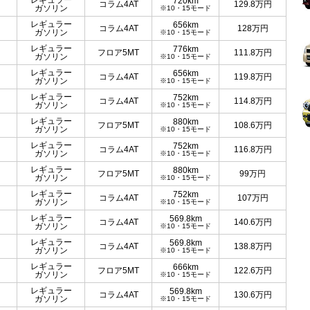
レギュラー
720km
コラム4AT
129.8
万円
ガソリン
※10・15モード
レギュラー
656km
コラム4AT
128
万円
ガソリン
※10・15モード
レギュラー
776km
フロア5MT
111.8
万円
ガソリン
※10・15モード
レギュラー
656km
コラム4AT
119.8
万円
ガソリン
※10・15モード
レギュラー
752km
コラム4AT
114.8
万円
ガソリン
※10・15モード
レギュラー
880km
フロア5MT
108.6
万円
ガソリン
※10・15モード
レギュラー
752km
コラム4AT
116.8
万円
ガソリン
※10・15モード
レギュラー
880km
フロア5MT
99
万円
ガソリン
※10・15モード
レギュラー
752km
コラム4AT
107
万円
ガソリン
※10・15モード
レギュラー
569.8km
コラム4AT
140.6
万円
ガソリン
※10・15モード
レギュラー
569.8km
コラム4AT
138.8
万円
ガソリン
※10・15モード
レギュラー
666km
フロア5MT
122.6
万円
ガソリン
※10・15モード
レギュラー
569.8km
コラム4AT
130.6
万円
ガソリン
※10・15モード