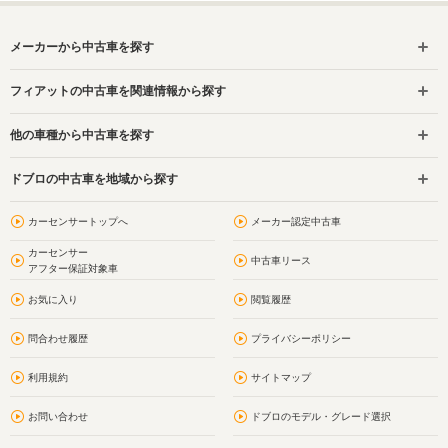
メーカーから中古車を探す
フィアットの中古車を関連情報から探す
他の車種から中古車を探す
ドブロの中古車を地域から探す
カーセンサートップへ
メーカー認定中古車
カーセンサー
中古車リース
アフター保証対象車
お気に入り
閲覧履歴
問合わせ履歴
プライバシーポリシー
利用規約
サイトマップ
お問い合わせ
ドブロのモデル・グレード選択