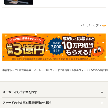
ページトップへ
中古車トップ
中古車検索：メーカー一覧
フォードの中古車
全国のフォード
F-350の中古車
メーカーから中古車を探す
フォードの中古車を関連情報から探す