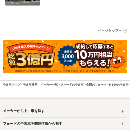
ページトップへ
中古車トップ
中古車検索：メーカー一覧
フォードの中古車
全国のフォード
F-350の中古車
メーカーから中古車を探す
フォードの中古車を関連情報から探す