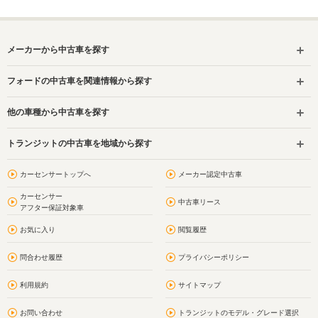
メーカーから中古車を探す
フォードの中古車を関連情報から探す
他の車種から中古車を探す
トランジットの中古車を地域から探す
カーセンサートップへ
メーカー認定中古車
カーセンサー
中古車リース
アフター保証対象車
お気に入り
閲覧履歴
問合わせ履歴
プライバシーポリシー
利用規約
サイトマップ
お問い合わせ
トランジットのモデル・グレード選択