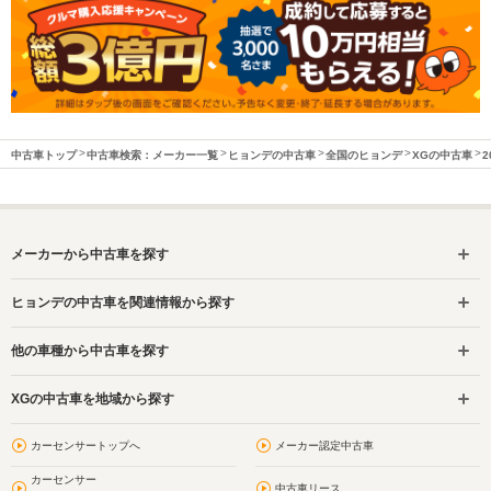
中古車トップ
中古車検索：メーカー一覧
ヒョンデの中古車
全国のヒョンデ
XGの中古車
2
メーカーから中古車を探す
ヒョンデの中古車を関連情報から探す
他の車種から中古車を探す
XGの中古車を地域から探す
カーセンサートップへ
メーカー認定中古車
カーセンサー
中古車リース