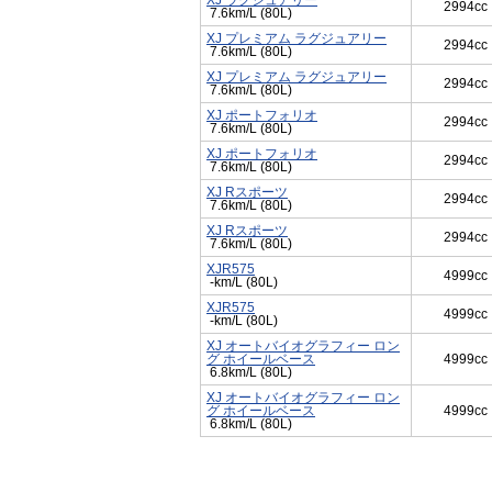
XJ ラグジュアリー
2994cc
7.6km/L (80L)
XJ プレミアム ラグジュアリー
2994cc
7.6km/L (80L)
XJ プレミアム ラグジュアリー
2994cc
7.6km/L (80L)
XJ ポートフォリオ
2994cc
7.6km/L (80L)
XJ ポートフォリオ
2994cc
7.6km/L (80L)
XJ Rスポーツ
2994cc
7.6km/L (80L)
XJ Rスポーツ
2994cc
7.6km/L (80L)
XJR575
4999cc
-km/L (80L)
XJR575
4999cc
-km/L (80L)
XJ オートバイオグラフィー ロン
グ ホイールベース
4999cc
6.8km/L (80L)
XJ オートバイオグラフィー ロン
グ ホイールベース
4999cc
6.8km/L (80L)