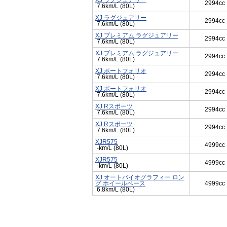
XJ ラグジュアリー
2994cc
7.6km/L (80L)
XJ ラグジュアリー
2994cc
7.6km/L (80L)
XJ プレミアム ラグジュアリー
2994cc
7.6km/L (80L)
XJ プレミアム ラグジュアリー
2994cc
7.6km/L (80L)
XJ ポートフォリオ
2994cc
7.6km/L (80L)
XJ ポートフォリオ
2994cc
7.6km/L (80L)
XJ Rスポーツ
2994cc
7.6km/L (80L)
XJ Rスポーツ
2994cc
7.6km/L (80L)
XJR575
4999cc
-km/L (80L)
XJR575
4999cc
-km/L (80L)
XJ オートバイオグラフィー ロン
グ ホイールベース
4999cc
6.8km/L (80L)