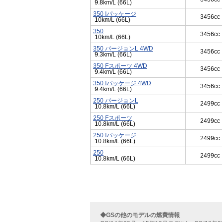
9.8km/L (66L)
350 Iパッケージ
3456cc
10km/L (66L)
350
3456cc
10km/L (66L)
350 バージョンL 4WD
3456cc
9.3km/L (66L)
350 Fスポーツ 4WD
3456cc
9.4km/L (66L)
350 Iパッケージ 4WD
3456cc
9.4km/L (66L)
250 バージョンL
2499cc
10.8km/L (66L)
250 Fスポーツ
2499cc
10.8km/L (66L)
250 Iパッケージ
2499cc
10.8km/L (66L)
250
2499cc
10.8km/L (66L)
◆GSの他のモデルの燃費情報