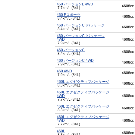
460 バージョンL 4WD
4608cc
7.7km/L (84L)
460 Fスポーツ
4608cc
8.4km/L (84L)
460 バージョンC Iパッケージ
4608cc
8.4km/L (84L)
460 バージョンC Iパッケージ
4WD
4608cc
7.9km/L (84L)
460 バージョンC
4608cc
8.4km/L (84L)
460 バージョンC 4WD
4608cc
7.9km/L (84L)
460 4WD
4608cc
7.9km/L (84L)
460L エグゼクティブパッケージ
4608cc
8.3km/L (84L)
460L エグゼクティブパッケージ
4WD
4608cc
7.7km/L (84L)
460L エグゼクティブパッケージ
4608cc
8.3km/L (84L)
460L エグゼクティブパッケージ
4WD
4608cc
7.7km/L (84L)
460L
4608cc
8.3km/L (84L)