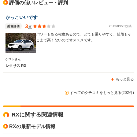
評価の低いレビュー・評判
かっこいいです
3
総合評価
2013/03/23投稿
点
パワーもある程度あるので、とても乗りやすく、値段もそ
こまで高くないのでオススメです。
ゲストさん
レクサス RX
もっと見る
すべてのクチコミをもっと見る(202件)
RXに関する関連情報
RXの最新モデル情報