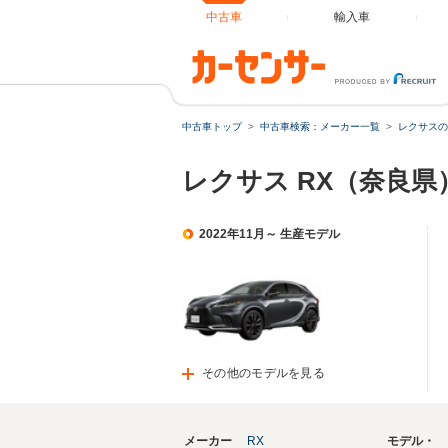
中古車
輸入車
中古車トップ
中古車検索：メーカー一覧
レクサスの
レクサス RX（奈良県
2022年11月～ 生産モデル
その他のモデルを見る
メーカー
RX
モデル・