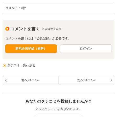
コメント：
0
件
コメントを書く
※1000文字以内
コメントを書くには「会員登録」が必要です。
新規会員登録（無料）
ログイン
クチコミ一覧へ戻る
前のクチコミへ
次のクチコミへ
あなたのクチコミを投稿しませんか？
クルマクチコミを書き込めます。