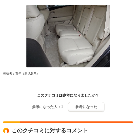
投稿者：石元（鹿児島県）
このクチコミは参考になりましたか？
参考になった人：
1
参考になった
このクチコミに対するコメント