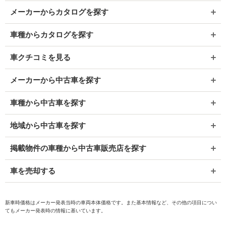
メーカーからカタログを探す
車種からカタログを探す
車クチコミを見る
メーカーから中古車を探す
車種から中古車を探す
地域から中古車を探す
掲載物件の車種から中古車販売店を探す
車を売却する
新車時価格はメーカー発表当時の車両本体価格です。また基本情報など、その他の項目につい
てもメーカー発表時の情報に基いています。