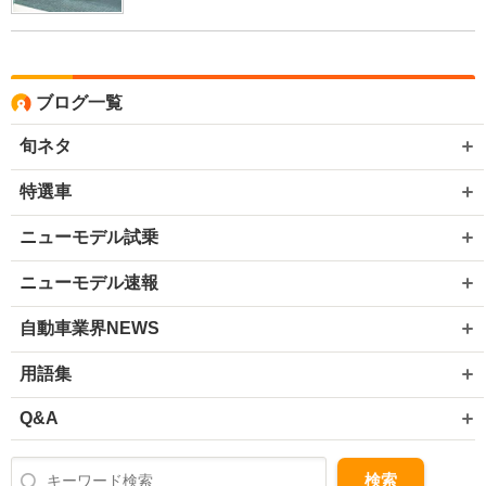
ブログ一覧
旬ネタ
特選車
ニューモデル試乗
ニューモデル速報
自動車業界NEWS
用語集
Q&A