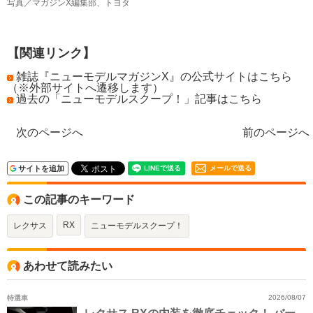
写真／マガジンX編集部、トヨタ
【関連リンク】
雑誌『ニューモデルマガジンX』の公式サイトはこちら
（※外部サイトへ遷移します）
過去の「ニューモデルスクープ！」記事はこちら
次のページへ
前のページへ
サイトを追加
メールで送る
この記事のキーワード
RX
レクサス
ニューモデルスクープ！
あわせて読みたい
特選車
2026/08/07