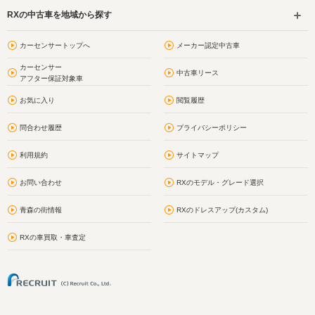
RXの中古車を地域から探す
カーセンサートップへ
メーカー認定中古車
カーセンサー
中古車リース
アフター保証対象車
お気に入り
閲覧履歴
問合わせ履歴
プライバシーポリシー
利用規約
サイトマップ
お問い合わせ
RXのモデル・グレード選択
青森の街情報
RXのドレスアップ(カスタム)
RXの車買取・車査定