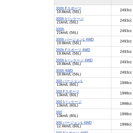
300h Fスポーツ
2493cc
19.8km/L (56L)
300h Iパッケージ
2493cc
21km/L (56L)
300h
2493cc
21km/L (56L)
300h バージョンL 4WD
2493cc
19.8km/L (56L)
300h Fスポーツ 4WD
2493cc
19.8km/L (56L)
300h Iパッケージ 4WD
2493cc
19.8km/L (56L)
300h 4WD
2493cc
19.8km/L (56L)
300 バージョンL
1998cc
13km/L (60L)
300 Fスポーツ
1998cc
13km/L (60L)
300 Iパッケージ
1998cc
13km/L (60L)
300
1998cc
13km/L (60L)
300 バージョンL 4WD
1998cc
12.4km/L (60L)