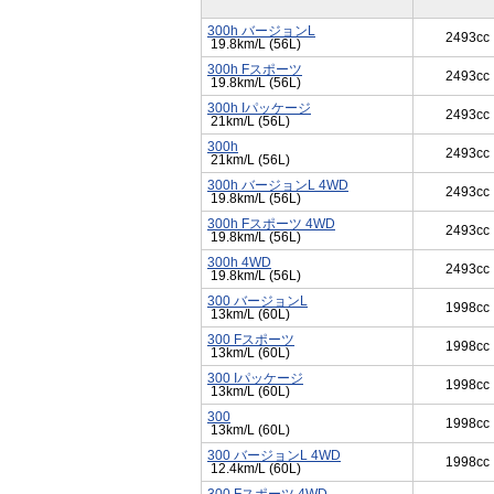
300h バージョンL
2493cc
19.8km/L (56L)
300h Fスポーツ
2493cc
19.8km/L (56L)
300h Iパッケージ
2493cc
21km/L (56L)
300h
2493cc
21km/L (56L)
300h バージョンL 4WD
2493cc
19.8km/L (56L)
300h Fスポーツ 4WD
2493cc
19.8km/L (56L)
300h 4WD
2493cc
19.8km/L (56L)
300 バージョンL
1998cc
13km/L (60L)
300 Fスポーツ
1998cc
13km/L (60L)
300 Iパッケージ
1998cc
13km/L (60L)
300
1998cc
13km/L (60L)
300 バージョンL 4WD
1998cc
12.4km/L (60L)