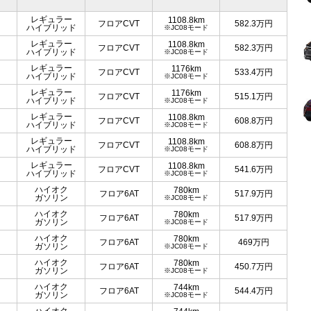
レギュラー
1108.8km
フロアCVT
582.3
万円
ハイブリッド
※JC08モード
レギュラー
1108.8km
フロアCVT
582.3
万円
ハイブリッド
※JC08モード
レギュラー
1176km
フロアCVT
533.4
万円
ハイブリッド
※JC08モード
レギュラー
1176km
フロアCVT
515.1
万円
ハイブリッド
※JC08モード
レギュラー
1108.8km
フロアCVT
608.8
万円
ハイブリッド
※JC08モード
レギュラー
1108.8km
フロアCVT
608.8
万円
ハイブリッド
※JC08モード
レギュラー
1108.8km
フロアCVT
541.6
万円
ハイブリッド
※JC08モード
ハイオク
780km
フロア6AT
517.9
万円
ガソリン
※JC08モード
ハイオク
780km
フロア6AT
517.9
万円
ガソリン
※JC08モード
ハイオク
780km
フロア6AT
469
万円
ガソリン
※JC08モード
ハイオク
780km
フロア6AT
450.7
万円
ガソリン
※JC08モード
ハイオク
744km
フロア6AT
544.4
万円
ガソリン
※JC08モード