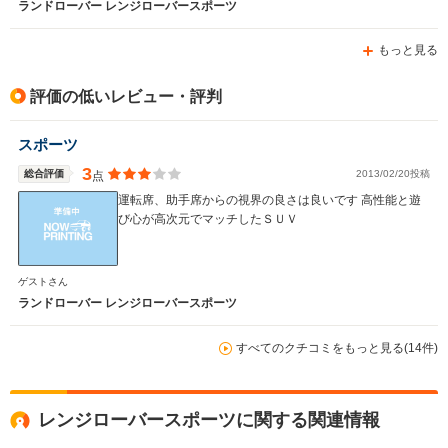
ランドローバー レンジローバースポーツ
もっと見る
評価の低いレビュー・評判
スポーツ
3
総合評価
2013/02/20投稿
点
運転席、助手席からの視界の良さは良いです 高性能と遊
び心が高次元でマッチしたＳＵＶ
ゲストさん
ランドローバー レンジローバースポーツ
すべてのクチコミをもっと見る(14件)
レンジローバースポーツに関する関連情報