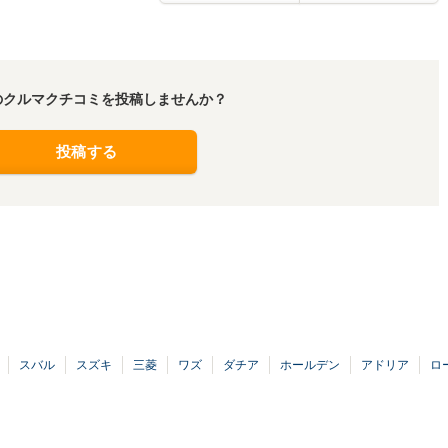
のクルマクチコミを投稿しませんか？
投稿する
スバル
スズキ
三菱
ワズ
ダチア
ホールデン
アドリア
ロ