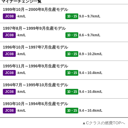
マイナーチェンジ一覧
1999年10月～2000年8月生産モデル
JC08
-km/L
10・15
9.0～9.7km/L
1997年8月～1999年9月生産モデル
JC08
-km/L
10・15
8.6～9.7km/L
1996年10月～1997年7月生産モデル
JC08
-km/L
10・15
8.9～10.2km/L
1995年11月～1996年9月生産モデル
JC08
-km/L
10・15
9.4～10.4km/L
1994年7月～1995年10月生産モデル
JC08
-km/L
10・15
9.4～10.4km/L
1993年10月～1994年6月生産モデル
JC08
-km/L
10・15
9.4～10.4km/L
▲Cクラスの燃費TOPへ