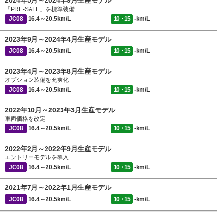
2024年5月～2024年9月生産モデル
「PRE-SAFE」を標準装備
JC08
16.4～20.5km/L
10・15
-km/L
2023年9月～2024年4月生産モデル
JC08
16.4～20.5km/L
10・15
-km/L
2023年4月～2023年8月生産モデル
オプション装備を充実化
JC08
16.4～20.5km/L
10・15
-km/L
2022年10月～2023年3月生産モデル
車両価格を改定
JC08
16.4～20.5km/L
10・15
-km/L
2022年2月～2022年9月生産モデル
エントリーモデルを導入
JC08
16.4～20.5km/L
10・15
-km/L
2021年7月～2022年1月生産モデル
JC08
16.4～20.5km/L
10・15
-km/L