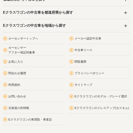
Eクラスワゴンの中古車を都道府県から探す
Eクラスワゴンの中古車を地域から探す
カーセンサートップへ
メーカー認定中古車
カーセンサー
中古車リース
アフター保証対象車
お気に入り
閲覧履歴
問合わせ履歴
プライバシーポリシー
利用規約
サイトマップ
お問い合わせ
Eクラスワゴンのモデル・グレード選択
北海道の街情報
Eクラスワゴンのドレスアップ(カスタム)
Eクラスワゴンの車買取・車査定