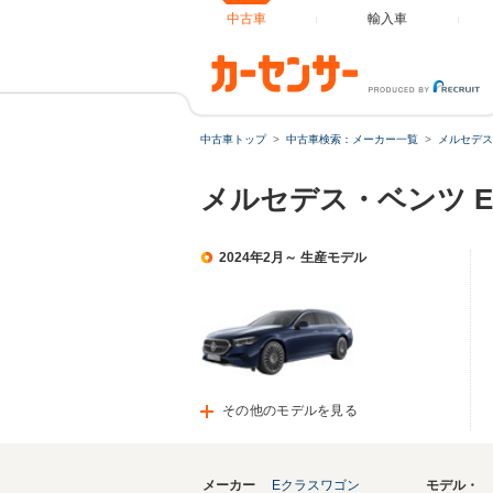
中古車
輸入車
中古車トップ
中古車検索：メーカー一覧
メルセデス
メルセデス・ベンツ 
2024年2月～ 生産モデル
その他のモデルを見る
メーカー
Eクラスワゴン
モデル・