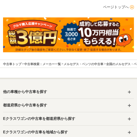
ページトップへ
中古車トップ
中古車検索：メーカー一覧
メルセデス・ベンツの中古車
全国のメルセデス・ベ
他の車種から中古車を探す
都道府県から中古車を探す
Eクラスワゴンの中古車を都道府県から探す
Eクラスワゴンの中古車を地域から探す