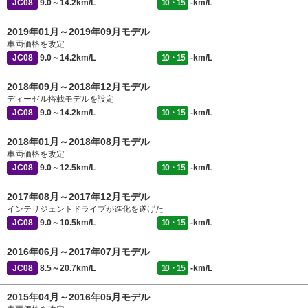
JC08
9.0～14.2km/L
10・15
-km/L
2019年01月～2019年09月モデル
車両価格を改定
JC08
9.0～14.2km/L
10・15
-km/L
2018年09月～2018年12月モデル
ディーゼル搭載モデルを設定
JC08
9.0～14.2km/L
10・15
-km/L
2018年01月～2018年08月モデル
車両価格を改定
JC08
9.0～12.5km/L
10・15
-km/L
2017年08月～2017年12月モデル
インテリジェントドライブが進化を遂げた
JC08
9.0～10.5km/L
10・15
-km/L
2016年06月～2017年07月モデル
JC08
8.5～20.7km/L
10・15
-km/L
2015年04月～2016年05月モデル