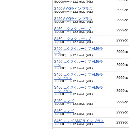
2999cc
※JC08モード12.5km/L (70L)
S450 AMGライン プラス
2999cc
※JC08モード12.5km/L (70L)
S450 AMGライン プラス
2999cc
※JC08モード12.5km/L (70L)
S450 エクスクルーシブ
2999cc
※JC08モード12.5km/L (70L)
S450 エクスクルーシブ
2999cc
※JC08モード12.5km/L (70L)
S450 エクスクルーシブ AMGラ
2999cc
イン
※JC08モード12.4km/L (70L)
S450 エクスクルーシブ AMGラ
2999cc
イン
※JC08モード12.4km/L (70L)
S450 エクスクルーシブ AMGラ
2999cc
イン プラス
※JC08モード12.4km/L (70L)
S450 エクスクルーシブ AMGラ
2999cc
イン プラス
※JC08モード12.4km/L (70L)
S450 ロング
2999cc
※JC08モード12.4km/L (70L)
S450 ロング
2999cc
※JC08モード12.4km/L (70L)
S450 ロング AMGライン プラス
2999cc
※JC08モード12.4km/L (70L)