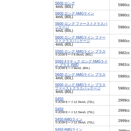
S600 ロング
5980cc
-km/L (80L)
S600 ロング AMGライン
5980cc
-km/L (80L)
S600 ロング ファーストクラスパ
ッケージ
5980cc
-km/L (80L)
S600 ロング AMGライン ファー
ストクラスパッケージ
5980cc
-km/L (80L)
S560 ロング AMGライン プラス
3982cc
※JC08モード9.8km/L (80L)
S560 4マチック ロング AMGライ
3982cc
ン プラス 4WD
※JC08モード9km/L (80L)
S600 ロング AMGライン プラス
5980cc
-km/L (80L)
S600 ロング AMGライン プラス
ファーストクラスパッケージ
5980cc
-km/L (80L)
S450
2999cc
※JC08モード12.5km/L (70L)
S450
2999cc
※JC08モード12.5km/L (70L)
S450 AMGライン
2999cc
※JC08モード12.5km/L (70L)
S450 AMGライン