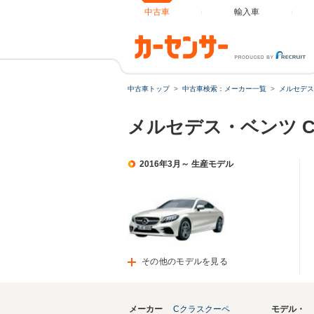
中古車
輸入車
中古車トップ
中古車検索：メーカー一覧
メルセデス
メルセデス・ベンツ 
2016年3月～ 生産モデル
その他のモデルを見る
メーカー
Cクラスクーペ
モデル・