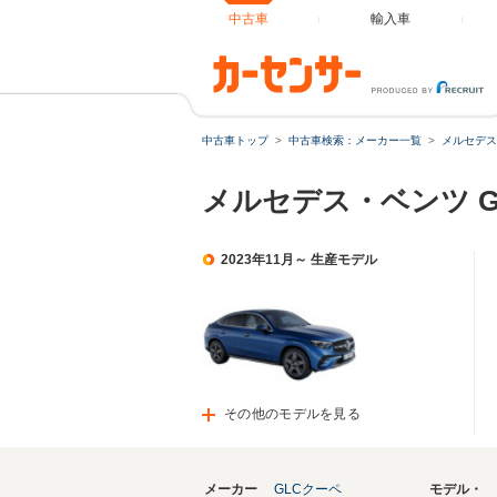
中古車
輸入車
中古車トップ
中古車検索：メーカー一覧
メルセデス
メルセデス・ベンツ 
2023年11月～ 生産モデル
その他のモデルを見る
メーカー
GLCクーペ
モデル・