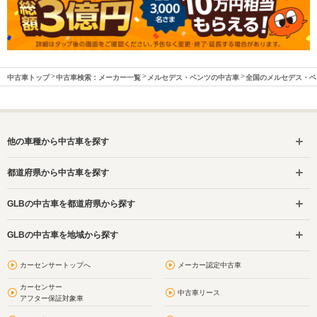
中古車トップ
中古車検索：メーカー一覧
メルセデス・ベンツの中古車
全国のメルセデス・ベ
他の車種から中古車を探す
都道府県から中古車を探す
GLBの中古車を都道府県から探す
GLBの中古車を地域から探す
カーセンサートップへ
メーカー認定中古車
カーセンサー
中古車リース
アフター保証対象車