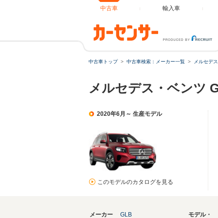
中古車
輸入車
中古車トップ
中古車検索：メーカー一覧
メルセデス
メルセデス・ベンツ 
2020年6月～ 生産モデル
このモデルのカタログを見る
メーカー
GLB
モデル・