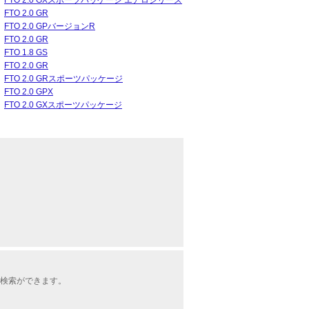
FTO 2.0 GXスポーツパッケージ エアロシリーズ
FTO 2.0 GR
FTO 2.0 GPバージョンR
FTO 2.0 GR
FTO 1.8 GS
FTO 2.0 GR
FTO 2.0 GRスポーツパッケージ
FTO 2.0 GPX
FTO 2.0 GXスポーツパッケージ
車検索ができます。