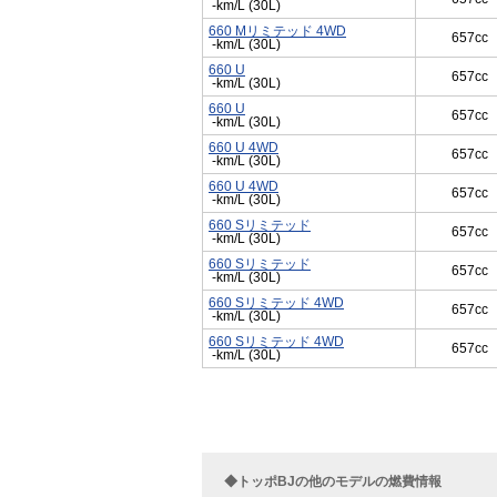
-km/L (30L)
660 Mリミテッド 4WD
657cc
-km/L (30L)
660 U
657cc
-km/L (30L)
660 U
657cc
-km/L (30L)
660 U 4WD
657cc
-km/L (30L)
660 U 4WD
657cc
-km/L (30L)
660 Sリミテッド
657cc
-km/L (30L)
660 Sリミテッド
657cc
-km/L (30L)
660 Sリミテッド 4WD
657cc
-km/L (30L)
660 Sリミテッド 4WD
657cc
-km/L (30L)
◆トッポBJの他のモデルの燃費情報